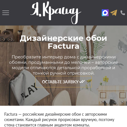
Дизайнерские обои
Factura
Преобразите интерьер дома с дизайнерскими
обоями, продуманными до мелочей – авторские
модели отличаются детальной проработкой и
тонкой ручной отрисовкой.
ОСТАВЬТЕ ЗАЯВКУ
Factura — российские дизайнерские обои с авторскими
сюжетами. Каждый рисунок прорисован вручную, поэтому
стена становится главным акцентом комнаты.