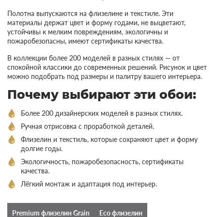
Полотна выпускаются на флизелине и текстиле. Эти
материалы держат цвет и форму годами, не выцветают,
устойчивы к мелким повреждениям, экологичны и
пожаробезопасны, имеют сертификаты качества.
В коллекции более 200 моделей в разных стилях — от
спокойной классики до современных решений. Рисунок и цвет
можно подобрать под размеры и палитру вашего интерьера.
Почему выбирают эти обои:
Более 200 дизайнерских моделей в разных стилях.
Ручная отрисовка с проработкой деталей.
Флизелин и текстиль, которые сохраняют цвет и форму
долгие годы.
Экологичность, пожаробезопасность, сертификаты
качества.
Лёгкий монтаж и адаптация под интерьер.
Premium флизелин Grain
Eco флизелин