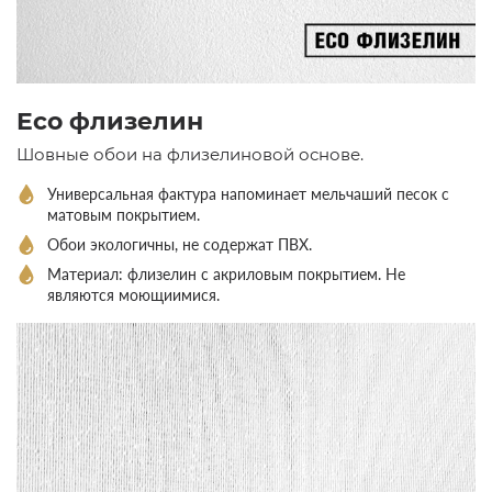
Eco флизелин
Шовные обои на флизелиновой основе.
Универсальная фактура напоминает мельчаший песок с
матовым покрытием.
Обои экологичны, не содержат ПВХ.
Материал: флизелин с акриловым покрытием. Не
являются моющиимися.