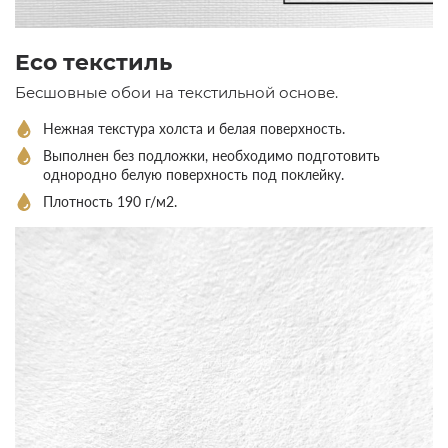
Eco текстиль
Бесшовные обои на текстильной основе.
Нежная текстура холста и белая поверхность.
Выполнен без подложки, необходимо подготовить
однородно белую поверхность под поклейку.
Плотность 190 г/м2.