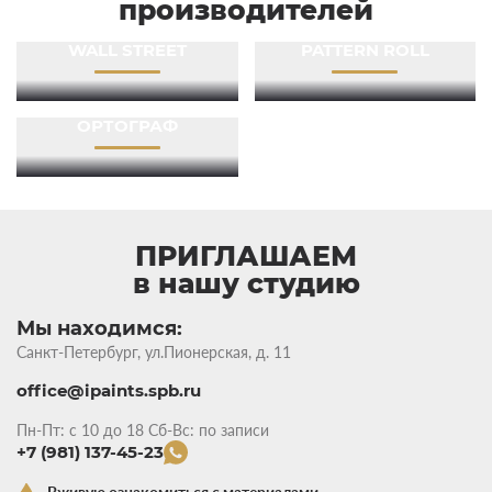
производителей
WALL STREET
PATTERN ROLL
ОРТОГРАФ
ПРИГЛАШАЕМ
в нашу студию
Мы находимся:
Санкт-Петербург, ул.Пионерская, д. 11
office@ipaints.spb.ru
Пн-Пт: с 10 до 18 Сб-Вс: по записи
+7 (981) 137-45-23