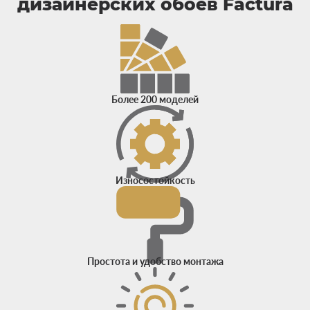
дизайнерских обоев Factura
Более 200 моделей
Износостойкость
Простота и удобство монтажа