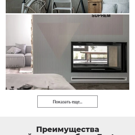
Показать еще...
Преимущества