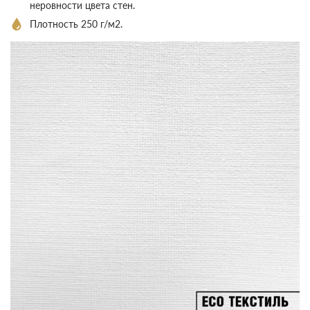
неровности цвета стен.
Плотность 250 г/м2.