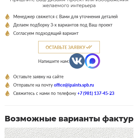
желаемого интерьера
Менеджер свяжется с Вами для уточнения деталей
Делаем подборку 3-х вариантов под Ваш проект
Согласуем подходящий вариант
ОСТАВЬТЕ ЗАЯВКУ
Напишите нам:
Оставьте заявку на сайте
Отправьте на почту
office@ipaints.spb.ru
Свяжитесь с нами по телефону
+7 (981) 137-45-23
Возможные варианты фактур