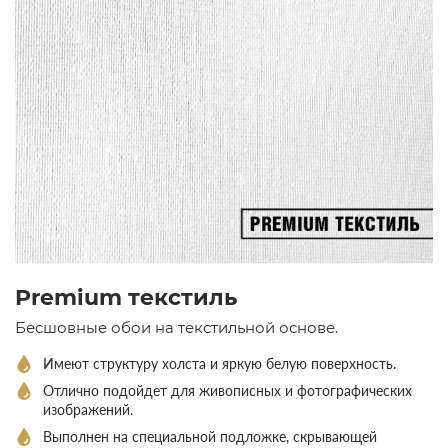
Premium текстиль
Бесшовные обои на текстильной основе.
Имеют структуру холста и яркую белую поверхность.
Отлично подойдет для живописных и фотографических
изображений.
Выполнен на специальной подложке, скрывающей