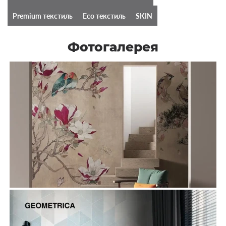
Premium текстиль
Eco текстиль
SKIN
Фотогалерея