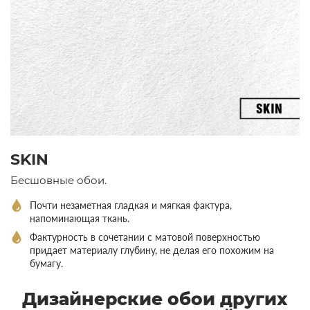
SKIN
Бесшовные обои.
Почти незаметная гладкая и мягкая фактура,
напоминающая ткань.
Фактурность в сочетании с матовой поверхностью
придает материалу глубину, не делая его похожим на
бумагу.
Дизайнерские обои других