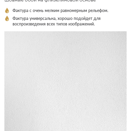
Шовные обои на флизелиновой основе
Фактура с очень мелким равномерным рельефом.
Фактура универсальна, хорошо подойдет для
воспроизведения всех типов изображений.