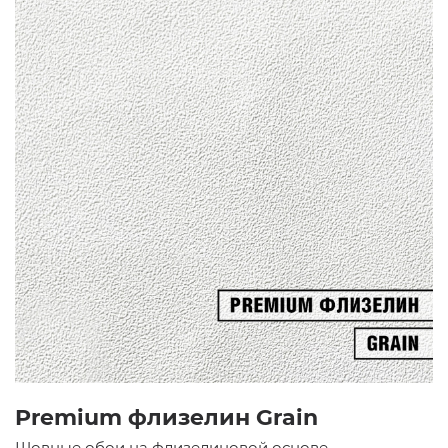
Premium флизелин Grain