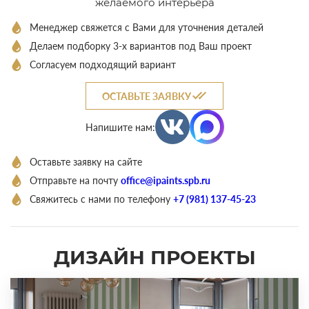
желаемого интерьера
Менеджер свяжется с Вами для уточнения деталей
Делаем подборку 3-х вариантов под Ваш проект
Согласуем подходящий вариант
ОСТАВЬТЕ ЗАЯВКУ
Напишите нам:
Оставьте заявку на сайте
Отправьте на почту
office@ipaints.spb.ru
Свяжитесь с нами по телефону
+7 (981) 137-45-23
ДИЗАЙН ПРОЕКТЫ