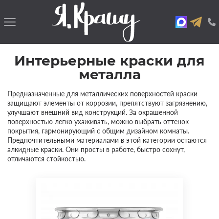
Интерьерные краски для
металла
Предназначенные для металлических поверхностей краски
защищают элементы от коррозии, препятствуют загрязнению,
улучшают внешний вид конструкций. За окрашенной
поверхностью легко ухаживать, можно выбрать оттенок
покрытия, гармонирующий с общим дизайном комнаты.
Предпочтительными материалами в этой категории остаются
алкидные краски. Они просты в работе, быстро сохнут,
отличаются стойкостью.