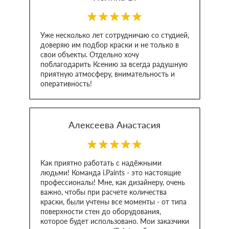
Уже несколько лет сотрудничаю со студией,
доверяю им подбор краски и не только в
свои объекты. Отдельно хочу
поблагодарить Ксению за всегда радушную
приятную атмосферу, внимательность и
оперативность!
Алексеева Анастасия
Как приятно работать с надёжными
людьми! Команда i.Paints - это настоящие
профессионалы! Мне, как дизайнеру, очень
важно, чтобы при расчете количества
краски, были учтены все моменты - от типа
поверхности стен до оборудования,
которое будет использовано. Мои заказчики