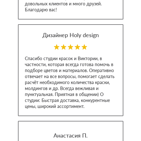
довольных клиентов и много друзей.
Благодарю вас!
Дизайнер Holy design
Спасибо студии красок и Виктории, в
частности, которая всегда готова помочь в
подборе цветов и материалов. Оперативно
отвечает на все вопросы, помогает сделать
расчёт необходимого количества краски,
молдингов и др. Всегда вежливая и
пунктуальная. Приятная в общении) О
студии: Быстрая доставка, конкурентные
цены, широкий ассортимент.
Анастасия П.