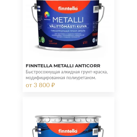
FINNTELLA METALLI ANTICORR
Быстросохнущая алкидная грунт-краска,
модифицированная полиуретаном.
от 3 800 ₽