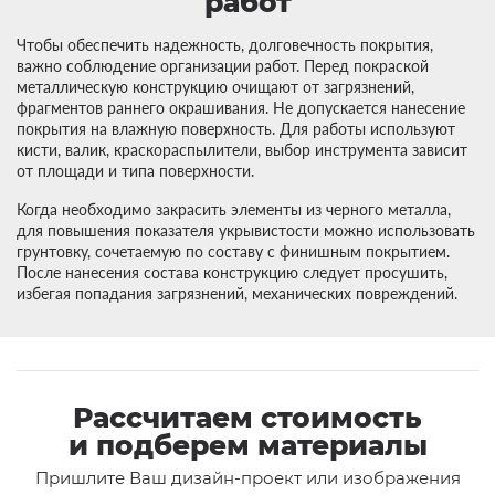
работ
Чтобы обеспечить надежность, долговечность покрытия,
важно соблюдение организации работ. Перед покраской
металлическую конструкцию очищают от загрязнений,
фрагментов раннего окрашивания. Не допускается нанесение
покрытия на влажную поверхность. Для работы используют
кисти, валик, краскораспылители, выбор инструмента зависит
от площади и типа поверхности.
Когда необходимо закрасить элементы из черного металла,
для повышения показателя укрывистости можно использовать
грунтовку, сочетаемую по составу с финишным покрытием.
После нанесения состава конструкцию следует просушить,
избегая попадания загрязнений, механических повреждений.
Рассчитаем стоимость
и подберем материалы
Пришлите Ваш дизайн-проект или изображения