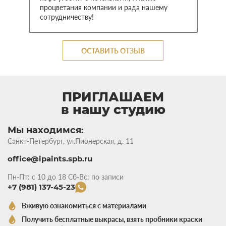
процветания компании и рада нашему
сотрудничеству!
ОСТАВИТЬ ОТЗЫВ
ПРИГЛАШАЕМ
в нашу студию
Мы находимся:
Санкт-Петербург, ул.Пионерская, д. 11
office@ipaints.spb.ru
Пн-Пт: с 10 до 18 Сб-Вс: по записи
+7 (981) 137-45-23
Вживую ознакомиться с материалами
Получить бесплатные выкрасы, взять пробники краски