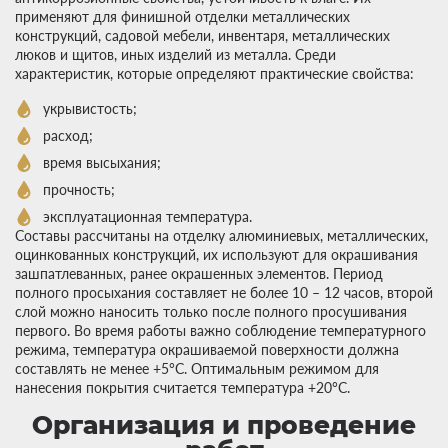
применяют для финишной отделки металлических
конструкций, садовой мебели, инвентаря, металлических
люков и щитов, иных изделий из металла. Среди
характеристик, которые определяют практические свойства:
укрывистость;
расход;
время высыхания;
прочность;
эксплуатационная температура.
Составы рассчитаны на отделку алюминиевых, металлических,
оцинкованных конструкций, их используют для окрашивания
зашпатлеванных, ранее окрашенных элементов. Период
полного просыхания составляет не более 10 – 12 часов, второй
слой можно наносить только после полного просушивания
первого. Во время работы важно соблюдение температурного
режима, температура окрашиваемой поверхности должна
составлять не менее +5°С. Оптимальным режимом для
нанесения покрытия считается температура +20°С.
Организация и проведение