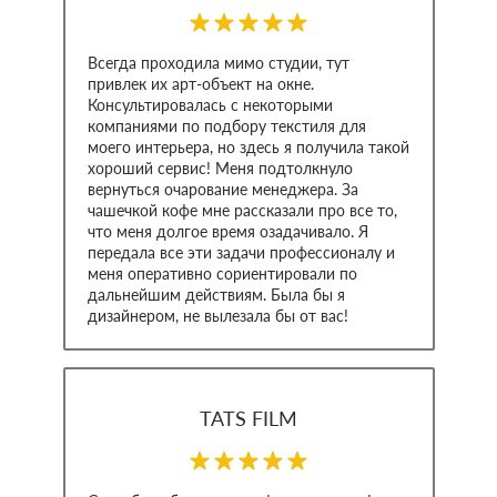
Всегда проходила мимо студии, тут
привлек их арт-объект на окне.
Консультировалась с некоторыми
компаниями по подбору текстиля для
моего интерьера, но здесь я получила такой
хороший сервис! Меня подтолкнуло
вернуться очарование менеджера. За
чашечкой кофе мне рассказали про все то,
что меня долгое время озадачивало. Я
передала все эти задачи профессионалу и
меня оперативно сориентировали по
дальнейшим действиям. Была бы я
дизайнером, не вылезала бы от вас!
TATS FILM