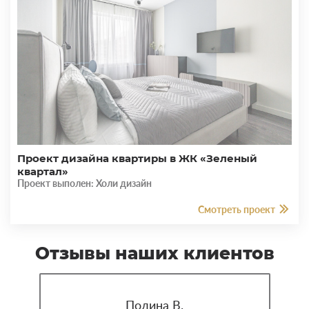
Проект дизайна квартиры в ЖК «Зеленый
квартал»
Проект выполен: Холи дизайн
Смотреть проект
Отзывы наших клиентов
Полина В.