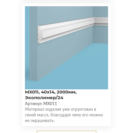
MX011, 40х14, 2000мм,
Экополимер/24
Артикул: MX011
Материал изделия уже огрунтован в
своей массе, благодаря чему его можно
не окрашивать.