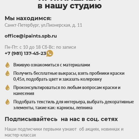
в нашу студию
Мы находимся:
Санкт-Петербург, ул.Пионерская, д. 11
office@ipaints.spb.ru
Пн-Пт: с 10 до 18 Сб-Вс: по записи
+7 (981) 137-45-23
Вживую ознакомиться с материалами
Получить бесплатные выкрасы, взять пробники краски
0,45л, подобрать цвет и заказать колеровку
Проконсультироваться по любым вопросам краски и
нанесения
Подобрать текстиль для интерьера, выбрать декоративные
элементы, такие как: карнизы, лепнина
Подписывайтесь на нас в соц. сетях
Наши подписчики первыми узнают об акциях, новинках и
мастер-классах